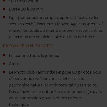
Sans réservation
Durée 20 à 30 min
Pige, pouce, palme, empan, épure… Découvrez les
secrets des bâtisseurs du Moyen Âge et apprenez à
manier les outils du maître d’œuvre en réalisant les
plans d’un arc en plein cintre ou d’un arc brisé.
EXPOSITION PHOTO:
En continu toute la journée
Gratuit
Le Photo Club Talmondais expose 60 photos pour
découvrir ou redécouvrir les richesses du
patrimoine naturel et architectural du territoire.
Des bénévoles seront présents pour partager avec
vous leur passion pour la photo et leurs
techniques.