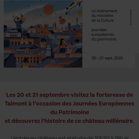
Les 20 et 21 septembre visitez la forteresse de
Talmont à l’occasion des Journées Européennes
du Patrimoine
et découvrez l’histoire de ce château millénaire.
L’entrée au château est gratuite de 10h30 à 18h le