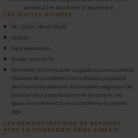
samedi 20 et dimanche 21 septembre.
LES VISITES GUIDÉES
11h, 12h30, 14h et 15h30
Gratuit
Sans réservation
Durée : environ 1h
Remontez le temps avec un guide qui vous contera
l’histoire de ce château fort millénaire, propriété
des Ducs d’Aquitaine et de puissants seigneurs. De
la basse-cour jusqu’au sommet du donjon, ces
épais murs révèlent la vie quotidienne du Moyen
Âge.
LES DÉMONSTRATIONS DE BÉHOURD
AVEC LA COMPAGNIE ARMA LIGÉRIS