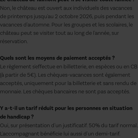
Non, le château est ouvert aux individuels des vacances
de printemps jusqu'au 2 octobre 2026, puis pendant les
vacances d'automne. Pour les groupes et les scolaires, le
château peut se visiter tout au long de l'année, sur
réservation.
Quels sont les moyens de paiement acceptés ?
Le règlement s'effectue en billetterie, en espèces ou en CB
(à partir de 5€). Les chèques-vacances sont également
acceptés, uniquement pour la billetterie et sans rendu de
monnaie. Les chèques bancaires ne sont pas acceptés.
Y a-t-il un tarif réduit pour les personnes en situation
de handicap ?
Oui, sur présentation d'un justificatif. 50% du tarif normal.
L'accompagnant bénéficie lui aussi d'un demi-tarif.