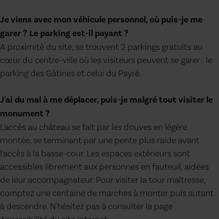
Je viens avec mon véhicule personnel, où puis-je me
garer ? Le parking est-il payant ?
A proximité du site, se trouvent 2 parkings gratuits au
cœur du centre-ville où les visiteurs peuvent se garer : le
parking des Gâtines et celui du Payré.
J'ai du mal à me déplacer, puis-je malgré tout visiter le
monument ?
L'accès au château se fait par les douves en légère
montée, se terminant par une pente plus raide avant
l'accès à la basse-cour. Les espaces extérieurs sont
accessibles librement aux personnes en fauteuil, aidées
de leur accompagnateur. Pour visiter la tour maîtresse,
comptez une centaine de marches à monter puis autant
à descendre. N'hésitez pas à consulter la page