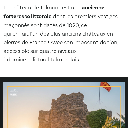
Le château de Talmont est une
ancienne
forteresse littorale
dont les premiers vestiges
maçonnés sont datés de 1020, ce
qui en fait l’un des plus anciens châteaux en
pierres de France ! Avec son imposant donjon,
accessible sur quatre niveaux,
il domine le littoral talmondais.