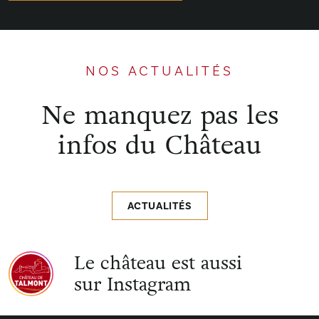
NOS ACTUALITÉS
Ne manquez pas les
infos du Château
ACTUALITÉS
Le château est aussi
sur Instagram