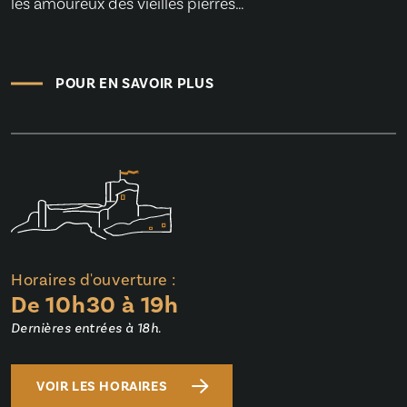
les amoureux des vieilles pierres…
POUR EN SAVOIR PLUS
Horaires d'ouverture :
De 10h30 à 19h
Dernières entrées à 18h.
VOIR LES HORAIRES