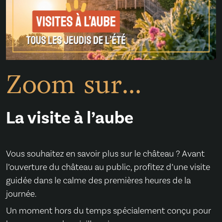
Zoom sur…
La visite à l’aube
Vous souhaitez en savoir plus sur le château ? Avant
l’ouverture du château au public, profitez d’une visite
guidée dans le calme des premières heures de la
journée.
Un moment hors du temps spécialement conçu pour