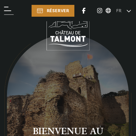
RÉSERVER
FR
BIENVENUE AU