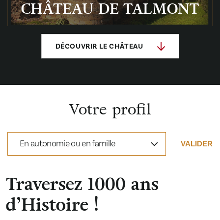
CHÂTEAU DE TALMONT
DÉCOUVRIR LE CHÂTEAU
Votre profil
En autonomie ou en famille
VALIDER
Traversez 1000 ans
d’Histoire !