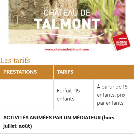
Les tarifs
PRESTATIONS
TARIFS
À partir de 16
Forfait -15
enfants, prix
enfants
par enfants
ACTIVITÉS ANIMÉES PAR UN MÉDIATEUR (hors
juillet-août)