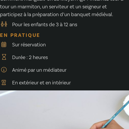
tour un marmiton, un serviteur et un seigneur et
participez à la préparation d’un banquet médiéval.
Pour les enfants de 3 à 12 ans
EN PRATIQUE
Sur réservation
Durée : 2 heures
Animé par un médiateur
En extérieur et en intérieur