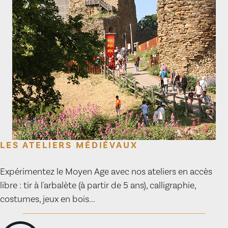
LES ATELIERS MÉDIÉVAUX
Expérimentez le Moyen Age avec nos ateliers en accès
libre : tir à l'arbalète (à partir de 5 ans), calligraphie,
costumes, jeux en bois...