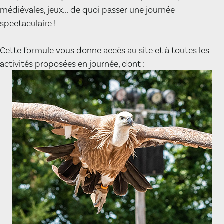
médiévales, jeux... de quoi passer une journée
spectaculaire !
Cette formule vous donne accès au site et à toutes les
activités proposées en journée, dont :