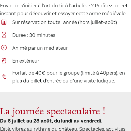
Envie de s’initier à l’art du tir à l’arbalète ? Profitez de cet
instant pour découvrir et essayer cette arme médiévale.
Sur réservation toute l'année (hors juillet-août)
Durée : 30 minutes
Animé par un médiateur
En extérieur
Forfait de 40€ pour le groupe (limité à 40pers), en
plus du billet d'entrée ou d’une visite ludique.
La journée spectaculaire !
Du 6 juillet au 28 août, du lundi au vendredi.
L'été, vibrez au rythme du château. Spectacles, activités