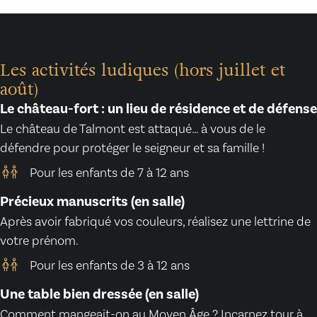
Les activités ludiques (hors juillet et
août)
Le château-fort : un lieu de résidence et de défense
Le château de Talmont est attaqué… à vous de le
défendre pour protéger le seigneur et sa famille !
Pour les enfants de 7 à 12 ans
Précieux manuscrits (en salle)
Après avoir fabriqué vos couleurs, réalisez une lettrine de
votre prénom.
Pour les enfants de 3 à 12 ans
Une table bien dressée (en salle)
Comment mangeait-on au Moyen Âge ? Incarnez tour à