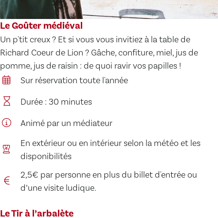
Le Goûter médiéval
Un p'tit creux ? Et si vous vous invitiez à la table de
Richard Coeur de Lion ? Gâche, confiture, miel, jus de
pomme, jus de raisin : de quoi ravir vos papilles !
Sur réservation toute l'année
Durée : 30 minutes
Animé par un médiateur
En extérieur ou en intérieur selon la météo et les
disponibilités
2,5€ par personne en plus du billet d'entrée ou
d’une visite ludique.
Le Tir à l’arbalète