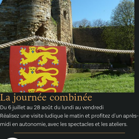
La journée combinée
Du 6 juillet au 28 août du lundi au vendredi
Réalisez une visite ludique le matin et profitez d'un après-
midi en autonomie, avec les spectacles et les ateliers.