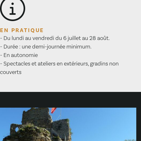
EN PRATIQUE
- Du lundi au vendredi du 6 juillet au 28 août.
- Durée : une demi-journée minimum.
- En autonomie
- Spectacles et ateliers en extérieurs, gradins non
couverts