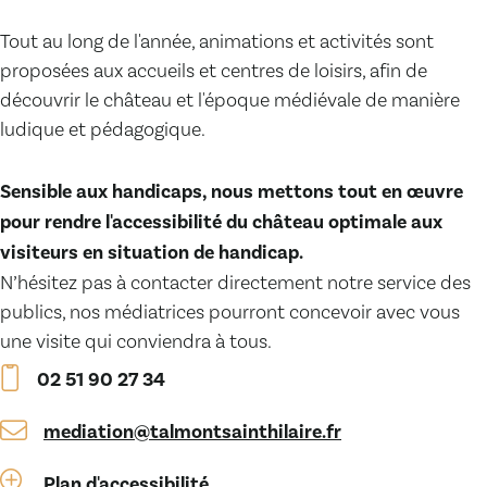
Tout au long de l'année, animations et activités sont
proposées aux accueils et centres de loisirs, afin de
découvrir le château et l'époque médiévale de manière
ludique et pédagogique.
Sensible aux handicaps, nous mettons tout en œuvre
pour rendre l'accessibilité du château optimale aux
visiteurs en situation de handicap.
N’hésitez pas à contacter directement notre service des
publics, nos médiatrices pourront concevoir avec vous
une visite qui conviendra à tous.
02 51 90 27 34
mediation@talmontsainthilaire.fr
Plan d'accessibilité