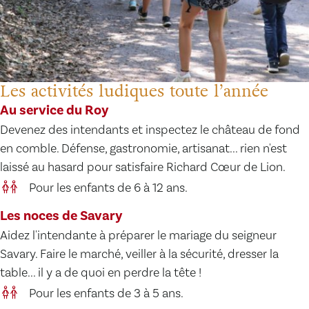
Les activités ludiques toute l’année
Au service du Roy
Devenez des intendants et inspectez le château de fond
en comble. Défense, gastronomie, artisanat... rien n'est
laissé au hasard pour satisfaire Richard Cœur de Lion.
Pour les enfants de 6 à 12 ans.
Les noces de Savary
Aidez l'intendante à préparer le mariage du seigneur
Savary. Faire le marché, veiller à la sécurité, dresser la
table... il y a de quoi en perdre la tête !
Pour les enfants de 3 à 5 ans.