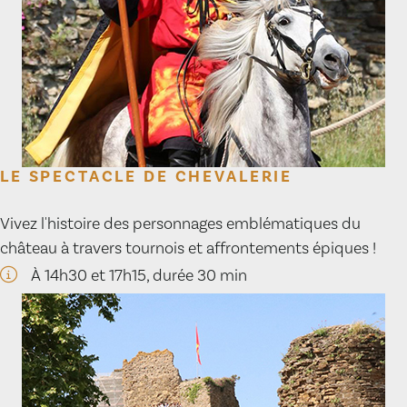
LE SPECTACLE DE CHEVALERIE
Vivez l'histoire des personnages emblématiques du
château à travers tournois et affrontements épiques !
À 14h30 et 17h15, durée 30 min