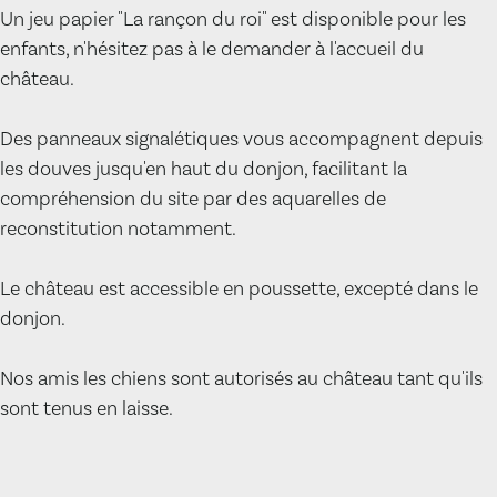
Un jeu papier "La rançon du roi" est disponible pour les
enfants, n'hésitez pas à le demander à l'accueil du
château.
Des panneaux signalétiques vous accompagnent depuis
les douves jusqu'en haut du donjon, facilitant la
compréhension du site par des aquarelles de
reconstitution notamment.
Le château est accessible en poussette, excepté dans le
donjon.
Nos amis les chiens sont autorisés au château tant qu'ils
sont tenus en laisse.