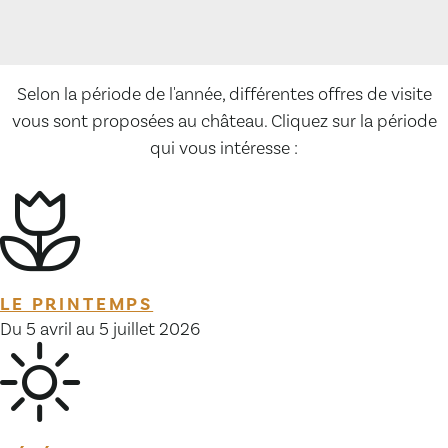
Selon la période de l'année, différentes offres de visite
vous sont proposées au château. Cliquez sur la période
qui vous intéresse :
LE PRINTEMPS
Du 5 avril au 5 juillet 2026