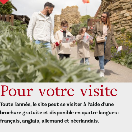
Pour votre visite
Toute l'année, le site peut se visiter à l’aide d’une
brochure gratuite et disponible en quatre langues :
français, anglais, allemand et néerlandais.