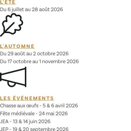
L'ÉTÉ
Du 6 juillet au 28 août 2026
L'AUTOMNE
Du 29 août au 2 octobre 2026
Du 17 octobre au 1 novembre 2026
LES ÉVÉNEMENTS
Chasse aux œufs - 5 & 6 avril 2026
Fête médiévale - 24 mai 2026
JEA - 13 & 14 juin 2026
JEP - 19 & 20 septembre 2026