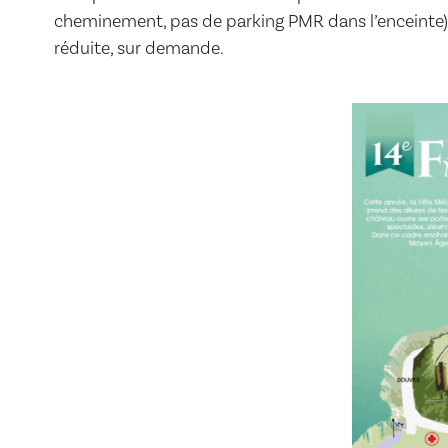
cheminement, pas de parking PMR dans l’enceinte). 
réduite, sur demande.