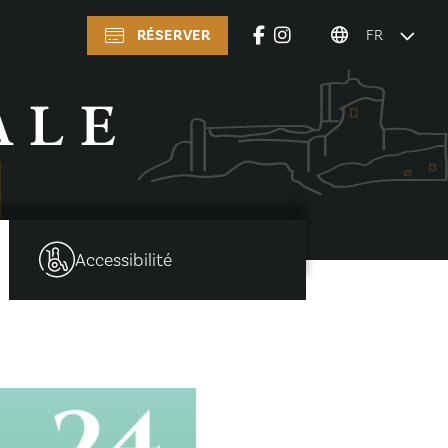
RÉSERVER
FR
ALE
Accessibilité