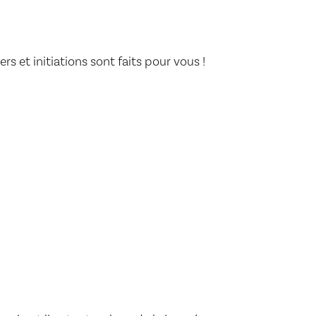
s et initiations sont faits pour vous !