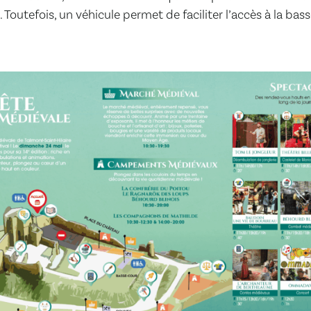
Toutefois, un véhicule permet de faciliter l’accès à la ba