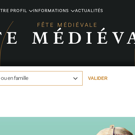
TRE PROFIL
INFORMATIONS
ACTUALITÉS
FÊTE MÉDIÉVALE
TE MÉDIÉV
ou en famille
VALIDER