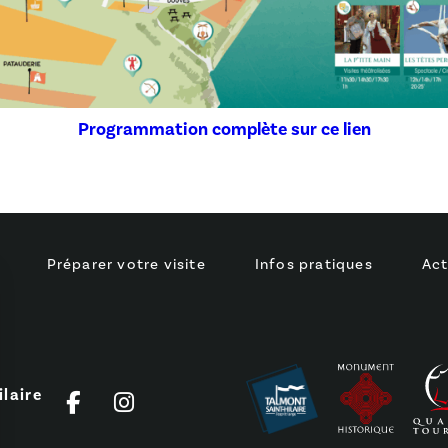
Programmation complète sur ce lien
Préparer votre visite
Infos pratiques
Act
laire