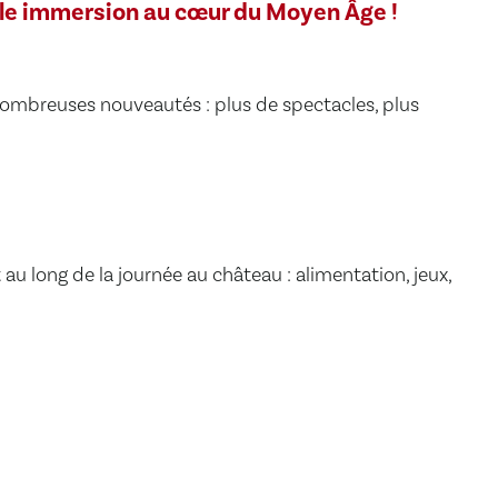
ble immersion au cœur du Moyen Âge !
nombreuses nouveautés : plus de spectacles, plus
 long de la journée au château : alimentation, jeux,