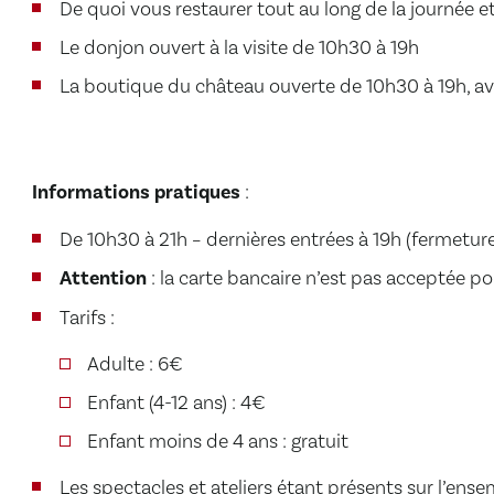
De quoi vous restaurer tout au long de la journée et
Le donjon ouvert à la visite de 10h30 à 19h
La boutique du château ouverte de 10h30 à 19h, av
Informations pratiques
:
De 10h30 à 21h – dernières entrées à 19h (fermetur
Attention
: la carte bancaire n’est pas acceptée p
Tarifs :
Adulte : 6€
Enfant (4-12 ans) : 4€
Enfant moins de 4 ans : gratuit
Les spectacles et ateliers étant présents sur l’ens