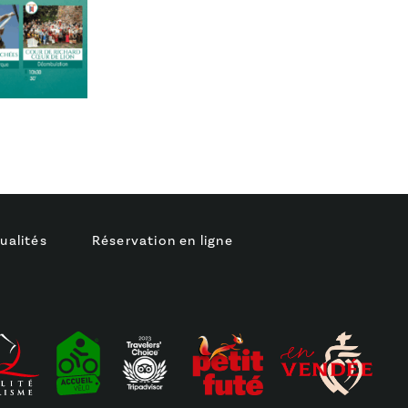
ualités
Réservation en ligne